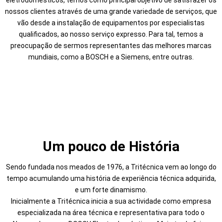
nossos clientes através de uma grande variedade de serviços, que
vão desde a instalação de equipamentos por especialistas
qualificados, ao nosso serviço expresso. Para tal, temos a
preocupação de sermos representantes das melhores marcas
mundiais, como a BOSCH e a Siemens, entre outras.
Um pouco de História
Sendo fundada nos meados de 1976, a Tritécnica vem ao longo do
tempo acumulando uma história de experiência técnica adquirida,
e um forte dinamismo.
Inicialmente a Tritécnica inicia a sua actividade como empresa
especializada na área técnica e representativa para todo o