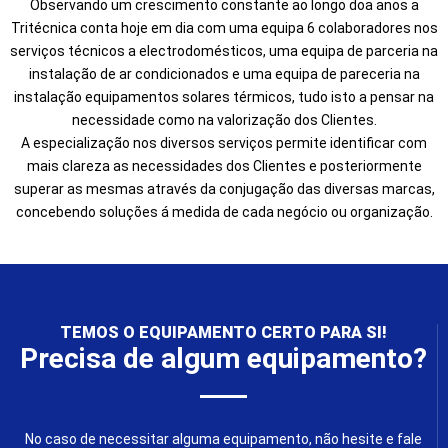
Observando um crescimento constante ao longo doa anos a
Tritécnica conta hoje em dia com uma equipa 6 colaboradores nos
serviços técnicos a electrodomésticos, uma equipa de parceria na
instalação de ar condicionados e uma equipa de pareceria na
instalação equipamentos solares térmicos, tudo isto a pensar na
necessidade como na valorização dos Clientes.
A especialização nos diversos serviços permite identificar com
mais clareza as necessidades dos Clientes e posteriormente
superar as mesmas através da conjugação das diversas marcas,
concebendo soluções á medida de cada negócio ou organização.
TEMOS O EQUIPAMENTO CERTO PARA SI!
Precisa de algum equipamento?
No caso de necessitar alguma equipamento, não hesite e fale