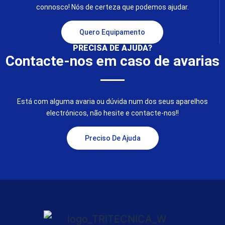
connosco! Nós de certeza que podemos ajudar.
Quero Equipamento
PRECISA DE AJUDA?
Contacte-nos em caso de avarias
Está com alguma avaria ou dúvida num dos seus aparelhos
electrónicos, não hesite e contacte-nos!!
Preciso De Ajuda